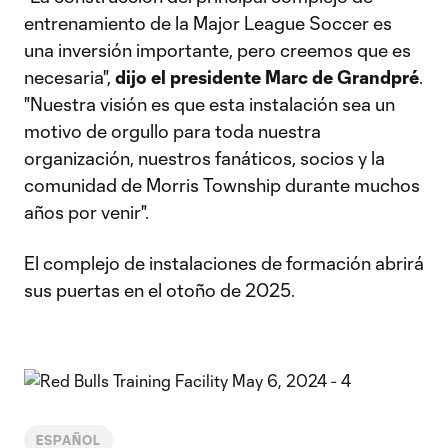
entrenamiento de la Major League Soccer es
una inversión importante, pero creemos que es
necesaria",
dijo el presidente Marc de Grandpré
.
"Nuestra visión es que esta instalación sea un
motivo de orgullo para toda nuestra
organización, nuestros fanáticos, socios y la
comunidad de Morris Township durante muchos
años por venir".
El complejo de instalaciones de formación abrirá
sus puertas en el otoño de 2025.
ESPAÑOL