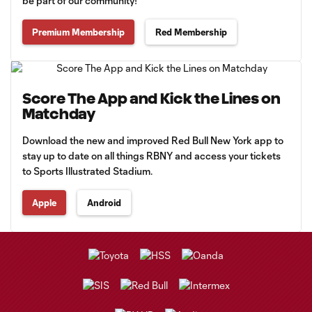
be part of our community!
Premium Membership
Red Membership
Score The App and Kick the Lines on
Matchday
Download the new and improved Red Bull New York app to
stay up to date on all things RBNY and access your tickets
to Sports Illustrated Stadium.
Apple
Android