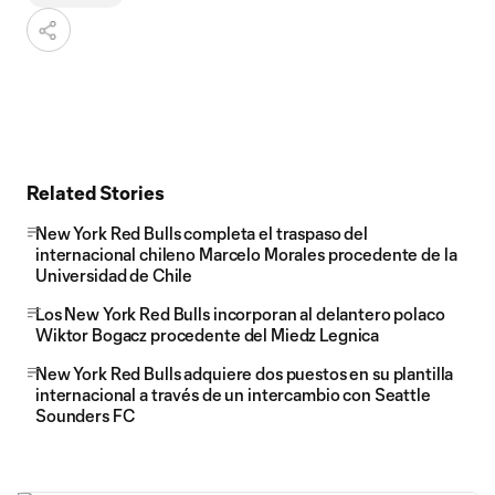
Related Stories
New York Red Bulls completa el traspaso del
internacional chileno Marcelo Morales procedente de la
Universidad de Chile
Los New York Red Bulls incorporan al delantero polaco
Wiktor Bogacz procedente del Miedz Legnica
New York Red Bulls adquiere dos puestos en su plantilla
internacional a través de un intercambio con Seattle
Sounders FC