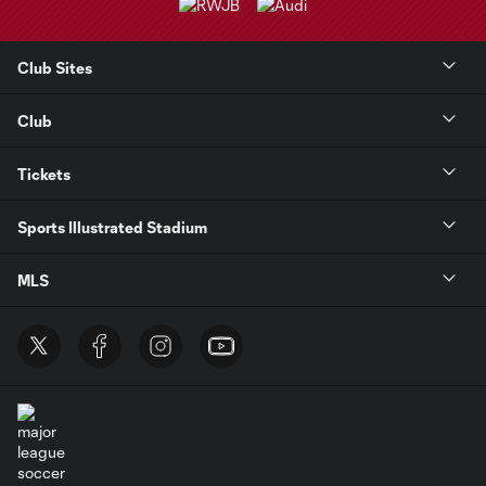
Club Sites
Club
Tickets
Sports Illustrated Stadium
MLS