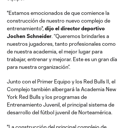
"Estamos emocionados de que comience la
construcción de nuestro nuevo complejo de
entrenamiento",
dijo el director deportivo
Jochen Schneider
. “Queremos brindarles a
nuestros jugadores, tanto profesionales como
de nuestra academia, el mejor lugar para
trabajar, entrenar y mejorar. Este es un gran día
para nuestra organización”.
Junto con el Primer Equipo y los Red Bulls II, el
Complejo también albergará la Academia New
York Red Bulls y los programas de
Entrenamiento Juvenil, el principal sistema de
desarrollo del fútbol juvenil de Norteamérica.
"La construcción del principal complejo de