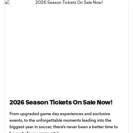
2026 Season Tickets On Sale Now!
From upgraded game day experiences and exclusive
events, to the unforgettable moments leading into the
biggest year in soccer, there’s never been a better time to