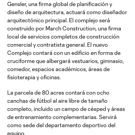
Video
Gensler, una firma global de planificación y
diseño de arquitectura, actuará como diseñador
arquitectónico principal. El complejo será
construido por March Construction, una firma
local de servicios completos de construcción
comercial y contratista general. El nuevo
Complejo contará con un edificio en forma de
cruciforme que albergará vestuarios, gimnasio,
comedor, espacios académicos, áreas de
fisioterapia y oficinas.
La parcela de 80 acres contará con ocho
canchas de fútbol al aire libre de tamaño
completo, incluido un campo de césped y áreas
de entrenamiento complementarias. Servirá
como sede del departamento deportivo del
equipo.